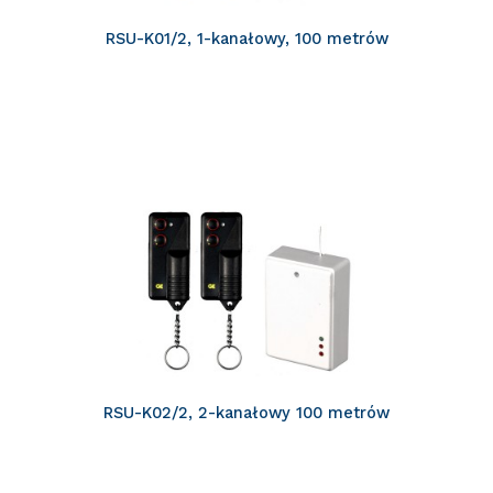
RSU-K01/2, 1-kanałowy, 100 metrów
RSU-K02/2, 2-kanałowy 100 metrów