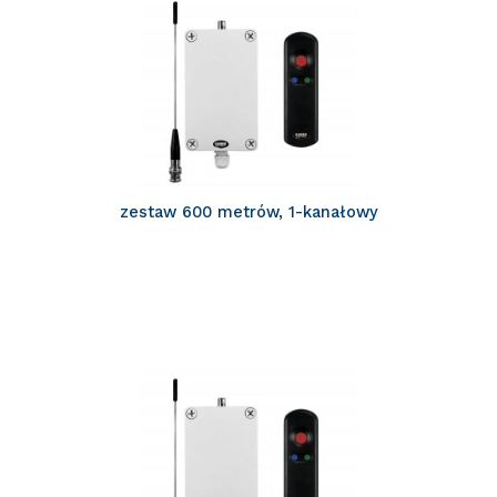
zestaw 600 metrów, 1-kanałowy