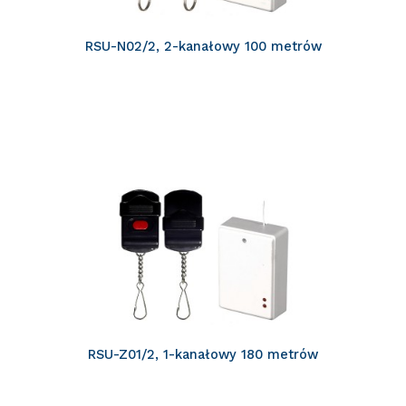
RSU-N02/2, 2-kanałowy 100 metrów
RSU-Z01/2, 1-kanałowy 180 metrów