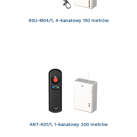
RSU-M04/1, 4-kanałowy 150 metrów
ANT-K01/1, 1-kanałowy 300 metrów