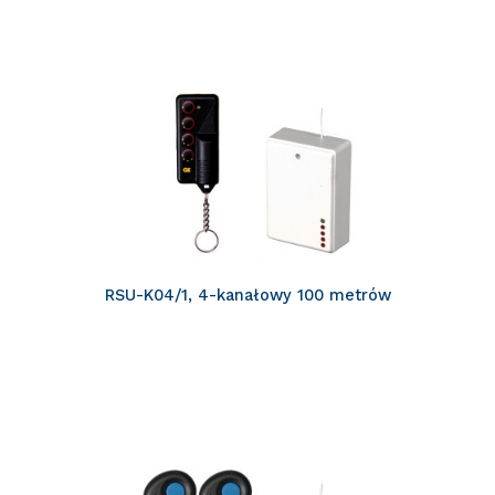
RSU-K04/1, 4-kanałowy 100 metrów