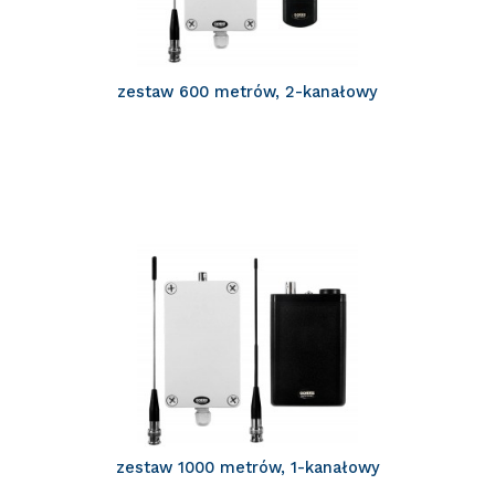
zestaw 600 metrów, 2-kanałowy
zestaw 1000 metrów, 1-kanałowy