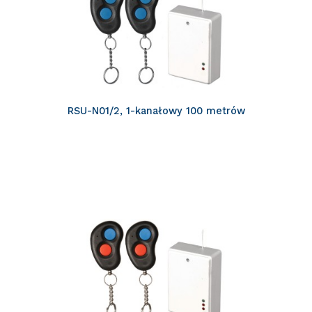
RSU-N01/2, 1-kanałowy 100 metrów