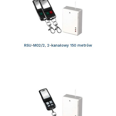
RSU-M02/2, 2-kanałowy 150 metrów