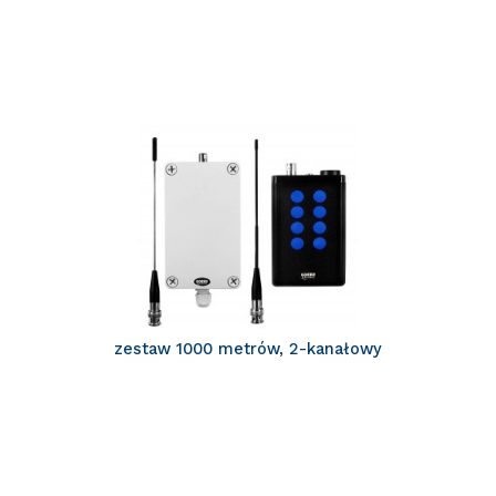
zestaw 1000 metrów, 2-kanałowy