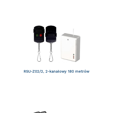
RSU-Z02/2, 2-kanałowy 180 metrów