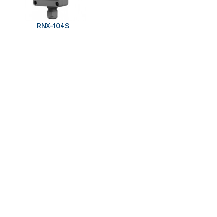
RNX-104S