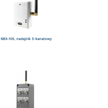
NBX-105, nadajnik 5-kanałowy