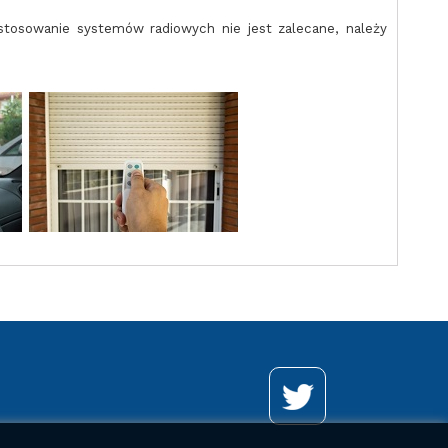
tosowanie systemów radiowych nie jest zalecane, należy