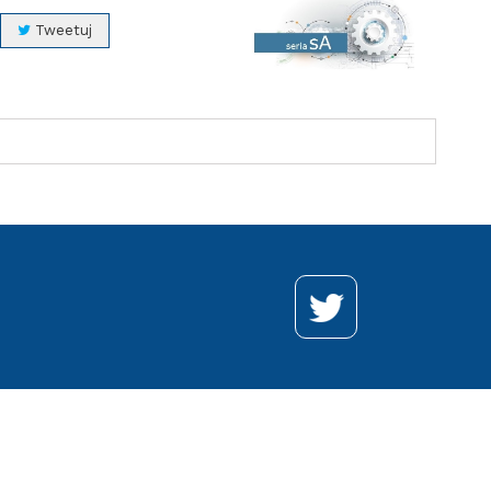
Tweetuj