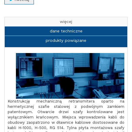
więcej
dane techniczne
produkty powiązane
Konstrukcję mechaniczną retransmitera oparto na
hermetycznej szafie stalowej z podwójnym zamkiem
patentowym. Otwarcie drzwi szafy kontrolowane jest
wyłącznikiem krańcowym. Miejsca wprowadzenia kabli do
obudowy zaopatrzono w dławnice kablowe dostosowane do
kabli H-1000, H-500, RG 514. Tylna płyta montażowa szafy