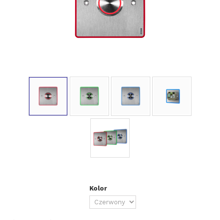
Kolor