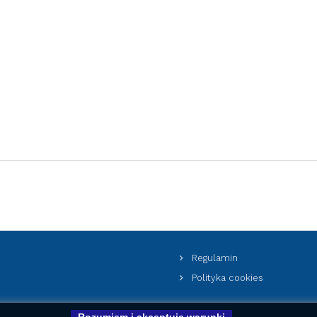
Regulamin
Polityka cookies