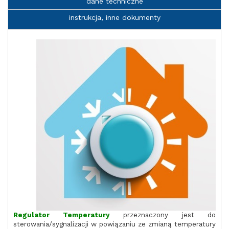
dane techniczne
instrukcja, inne dokumenty
Regulator Temperatury
przeznaczony jest do
sterowania/sygnalizacji w powiązaniu ze zmianą temperatury