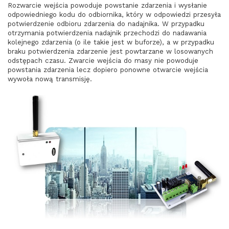
Rozwarcie wejścia powoduje powstanie zdarzenia i wysłanie
odpowiedniego kodu do odbiornika, który w odpowiedzi przesyła
potwierdzenie odbioru zdarzenia do nadajnika. W przypadku
otrzymania potwierdzenia nadajnik przechodzi do nadawania
kolejnego zdarzenia (o ile takie jest w buforze), a w przypadku
braku potwierdzenia zdarzenie jest powtarzane w losowanych
odstępach czasu. Zwarcie wejścia do masy nie powoduje
powstania zdarzenia lecz dopiero ponowne otwarcie wejścia
wywoła nową transmisję.