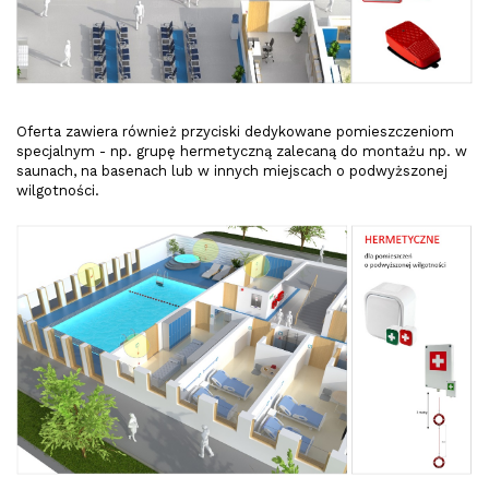
Oferta zawiera również przyciski dedykowane pomieszczeniom
specjalnym - np. grupę hermetyczną zalecaną do montażu np. w
saunach, na basenach lub w innych miejscach o podwyższonej
wilgotności.