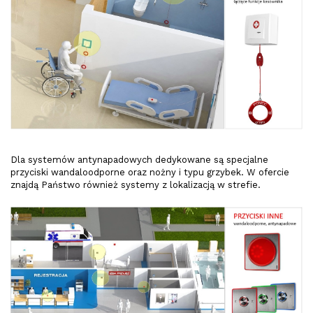
Dla systemów antynapadowych dedykowane są specjalne
przyciski wandaloodporne oraz nożny i typu grzybek. W ofercie
znajdą Państwo również systemy z lokalizacją w strefie.