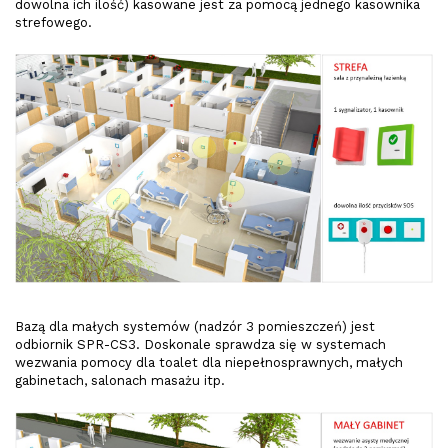
dowolna ich ilość) kasowane jest za pomocą jednego kasownika
strefowego.
Bazą dla małych systemów (nadzór 3 pomieszczeń) jest
odbiornik SPR-CS3. Doskonale sprawdza się w systemach
wezwania pomocy dla toalet dla niepełnosprawnych, małych
gabinetach, salonach masażu itp.