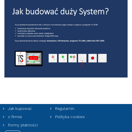
Jak kupować
Regulamin
o firmie
Polityka cookies
Formy płatności